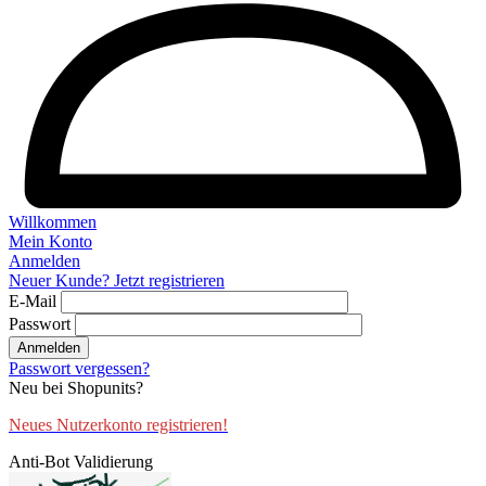
Willkommen
Mein Konto
Anmelden
Neuer Kunde? Jetzt registrieren
E-Mail
Passwort
Anmelden
Passwort vergessen?
Neu bei Shopunits?
Neues Nutzerkonto registrieren!
Anti-Bot Validierung