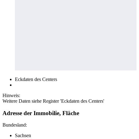
Eckdaten des Centers
Hinweis:
Weitere Daten siehe Register 'Eckdaten des Centers'
Adresse der Immobilie, Fläche
Bundesland:
Sachsen