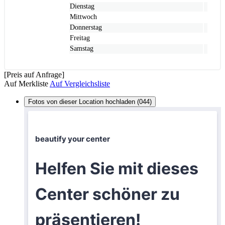
Dienstag
Mittwoch
Donnerstag
Freitag
Samstag
[Preis auf Anfrage]
Auf Merkliste
Auf Vergleichsliste
Fotos von dieser Location hochladen (044)