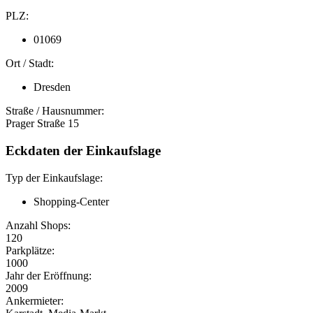
PLZ:
01069
Ort / Stadt:
Dresden
Straße / Hausnummer:
Prager Straße 15
Eckdaten der Einkaufslage
Typ der Einkaufslage:
Shopping-Center
Anzahl Shops:
120
Parkplätze:
1000
Jahr der Eröffnung:
2009
Ankermieter: