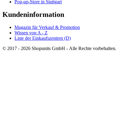
Pop-up-Store in Stuttgart
Kundeninformation
Magazin für Verkauf & Promotion
Wissen von A - Z
Liste der Einkaufszentren (D)
© 2017 - 2026 Shopunits GmbH - Alle Rechte vorbehalten.