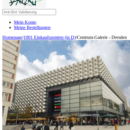
Mein Konto
Meine Bestellungen
Homepage
/
1001 Einkaufszentren (in D)
/
Centrum-Galerie - Dresden