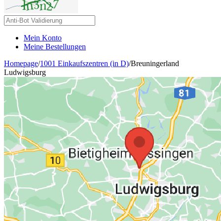
Mein Konto
Meine Bestellungen
Homepage
/
1001 Einkaufszentren (in D)
/
Breuningerland
Ludwigsburg