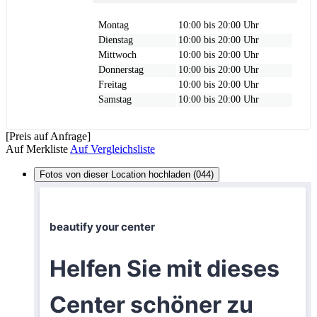
Montag
10:00 bis 20:00 Uhr
Dienstag
10:00 bis 20:00 Uhr
Mittwoch
10:00 bis 20:00 Uhr
Donnerstag
10:00 bis 20:00 Uhr
Freitag
10:00 bis 20:00 Uhr
Samstag
10:00 bis 20:00 Uhr
[Preis auf Anfrage]
Auf Merkliste
Auf Vergleichsliste
Fotos von dieser Location hochladen (044)