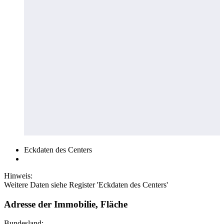
Eckdaten des Centers
Hinweis:
Weitere Daten siehe Register 'Eckdaten des Centers'
Adresse der Immobilie, Fläche
Bundesland: