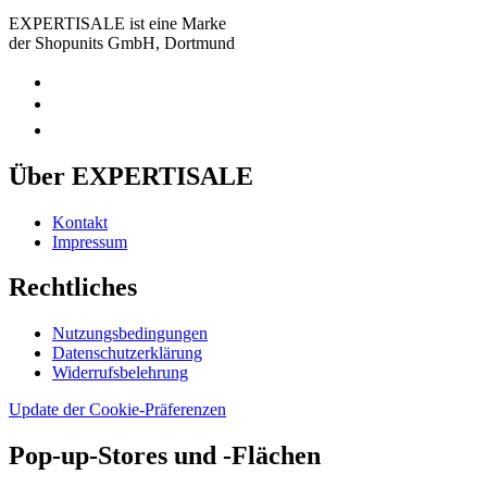
EXPERTISALE ist eine Marke
der Shopunits GmbH, Dortmund
Über EXPERTISALE
Kontakt
Impressum
Rechtliches
Nutzungsbedingungen
Datenschutzerklärung
Widerrufsbelehrung
Update der Cookie-Präferenzen
Pop-up-Stores und -Flächen