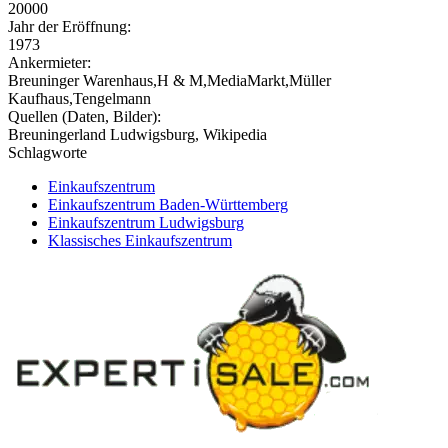
20000
Jahr der Eröffnung:
1973
Ankermieter:
Breuninger Warenhaus,H & M,MediaMarkt,Müller
Kaufhaus,Tengelmann
Quellen (Daten, Bilder):
Breuningerland Ludwigsburg, Wikipedia
Schlagworte
Einkaufszentrum
Einkaufszentrum Baden-Württemberg
Einkaufszentrum Ludwigsburg
Klassisches Einkaufszentrum