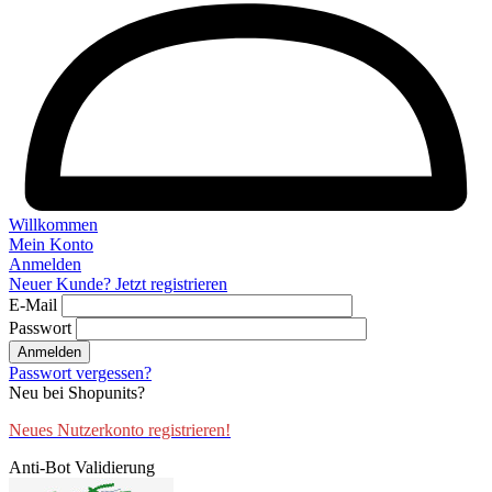
Willkommen
Mein Konto
Anmelden
Neuer Kunde? Jetzt registrieren
E-Mail
Passwort
Anmelden
Passwort vergessen?
Neu bei Shopunits?
Neues Nutzerkonto registrieren!
Anti-Bot Validierung