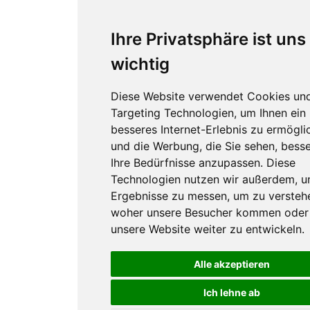
Ihre Privatsphäre ist uns
wichtig
Diese Website verwendet Cookies un
Targeting Technologien, um Ihnen ein
besseres Internet-Erlebnis zu ermögli
und die Werbung, die Sie sehen, besse
Ihre Bedürfnisse anzupassen. Diese
Technologien nutzen wir außerdem, 
Ergebnisse zu messen, um zu versteh
woher unsere Besucher kommen oder
unsere Website weiter zu entwickeln.
Alle akzeptieren
Ich lehne ab