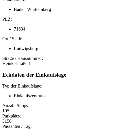
Baden-Württemberg
PLZ:
71634
Ort / Stadt:
Ludwigsburg
Straße / Hausnummer:
Heinkelstraße 1
Eckdaten der Einkaufslage
Typ der Einkaufslage:
Einkaufszentrum
Anzahl Shops:
105
Parkplätze:
3150
Passanten / Tag: