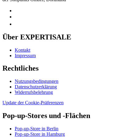
Über EXPERTISALE
Kontakt
Impressum
Rechtliches
Nutzungsbedingungen
Datenschutzerklärung
Widerrufsbelehrung
Update der Cookie-Präferenzen
Pop-up-Stores und -Flächen
Pop-up-Store in Berlin
Pop-up-Store in Hamburg