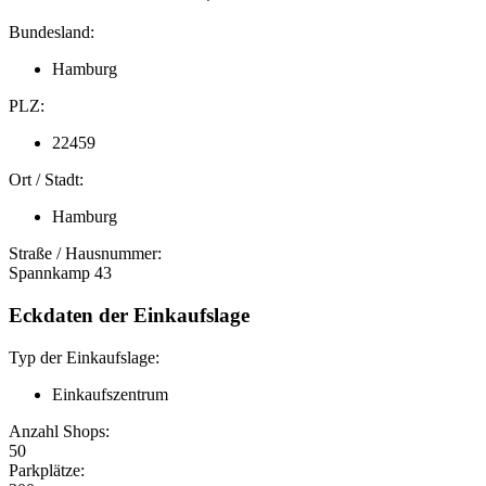
Bundesland:
Hamburg
PLZ:
22459
Ort / Stadt:
Hamburg
Straße / Hausnummer:
Spannkamp 43
Eckdaten der Einkaufslage
Typ der Einkaufslage:
Einkaufszentrum
Anzahl Shops:
50
Parkplätze: