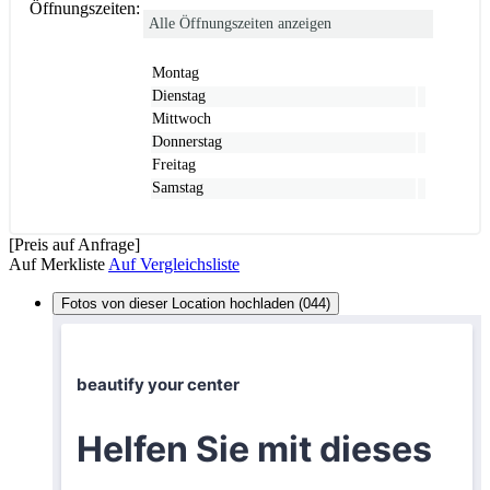
Öffnungszeiten:
Alle Öffnungszeiten anzeigen
Montag
Dienstag
Mittwoch
Donnerstag
Freitag
Samstag
[Preis auf Anfrage]
Auf Merkliste
Auf Vergleichsliste
Fotos von dieser Location hochladen (044)