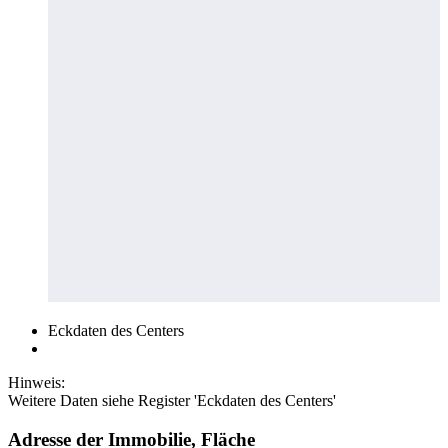
Eckdaten des Centers
Hinweis:
Weitere Daten siehe Register 'Eckdaten des Centers'
Adresse der Immobilie, Fläche