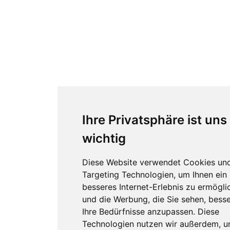
Ihre Privatsphäre ist uns
wichtig
Diese Website verwendet Cookies un
Targeting Technologien, um Ihnen ein
besseres Internet-Erlebnis zu ermögli
und die Werbung, die Sie sehen, besse
Ihre Bedürfnisse anzupassen. Diese
Technologien nutzen wir außerdem, 