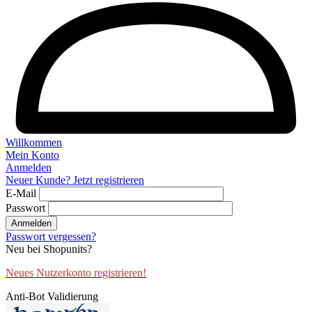
Willkommen
Mein Konto
Anmelden
Neuer Kunde? Jetzt registrieren
E-Mail
Passwort
Anmelden
Passwort vergessen?
Neu bei Shopunits?
Neues Nutzerkonto registrieren!
Anti-Bot Validierung