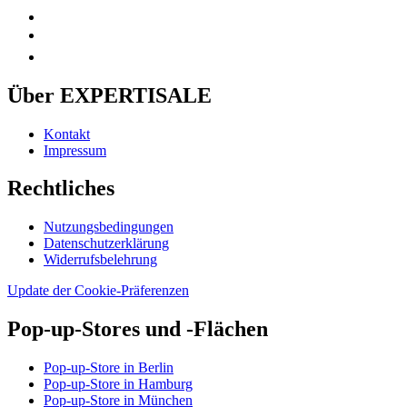
Über EXPERTISALE
Kontakt
Impressum
Rechtliches
Nutzungsbedingungen
Datenschutzerklärung
Widerrufsbelehrung
Update der Cookie-Präferenzen
Pop-up-Stores und -Flächen
Pop-up-Store in Berlin
Pop-up-Store in Hamburg
Pop-up-Store in München