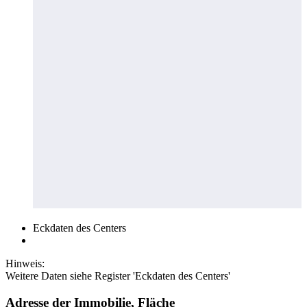
Eckdaten des Centers
Hinweis:
Weitere Daten siehe Register 'Eckdaten des Centers'
Adresse der Immobilie, Fläche