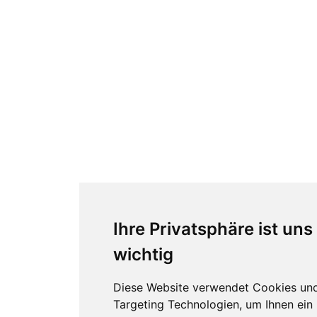
Ihre Privatsphäre ist uns
wichtig
Diese Website verwendet Cookies un
Targeting Technologien, um Ihnen ein