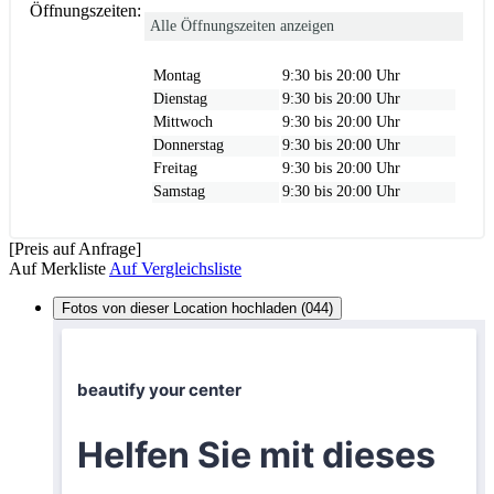
Öffnungszeiten:
Alle Öffnungszeiten anzeigen
Montag
9:30 bis 20:00 Uhr
Dienstag
9:30 bis 20:00 Uhr
Mittwoch
9:30 bis 20:00 Uhr
Donnerstag
9:30 bis 20:00 Uhr
Freitag
9:30 bis 20:00 Uhr
Samstag
9:30 bis 20:00 Uhr
[Preis auf Anfrage]
Auf Merkliste
Auf Vergleichsliste
Fotos von dieser Location hochladen (044)