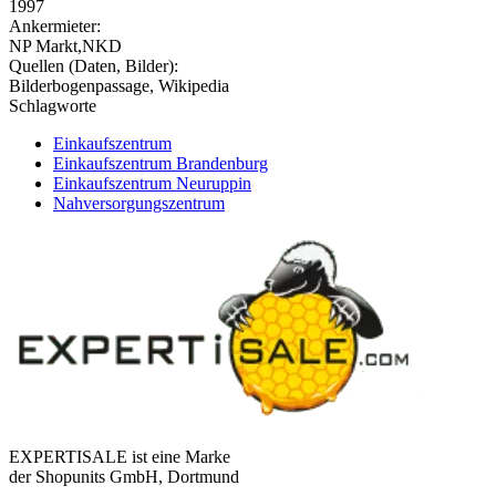
1997
Ankermieter:
NP Markt,NKD
Quellen (Daten, Bilder):
Bilderbogenpassage, Wikipedia
Schlagworte
Einkaufszentrum
Einkaufszentrum Brandenburg
Einkaufszentrum Neuruppin
Nahversorgungszentrum
EXPERTISALE ist eine Marke
der Shopunits GmbH, Dortmund