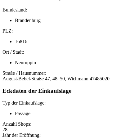
Bundesland:
Brandenburg
PLZ:
16816
Ort / Stadt:
Neuruppin
Straße / Hausnummer:
August-Bebel-Straße 47, 48, 50, Wichmann 47485020
Eckdaten der Einkaufslage
Typ der Einkaufslage:
Passage
Anzahl Shops:
28
Jahr der Eröffnung: