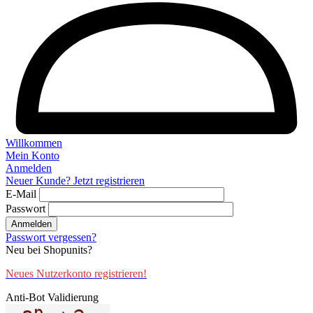
Willkommen
Mein Konto
Anmelden
Neuer Kunde? Jetzt registrieren
E-Mail
Passwort
Anmelden
Passwort vergessen?
Neu bei Shopunits?
Neues Nutzerkonto registrieren!
Anti-Bot Validierung