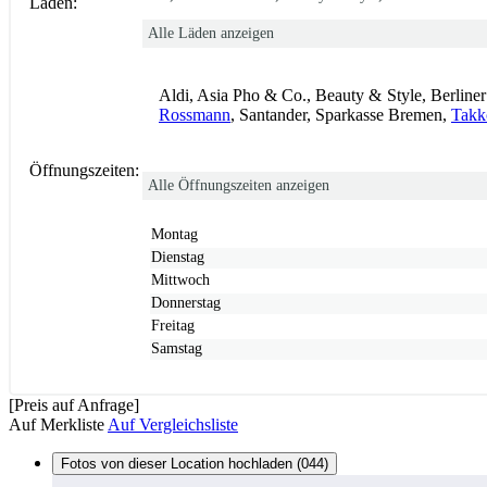
Läden:
Alle Läden anzeigen
Aldi, Asia Pho & Co., Beauty & Style, Berliner
Rossmann
, Santander, Sparkasse Bremen,
Takk
Öffnungszeiten:
Alle Öffnungszeiten anzeigen
Montag
Dienstag
Mittwoch
Donnerstag
Freitag
Samstag
[Preis auf Anfrage]
Auf Merkliste
Auf Vergleichsliste
Fotos von dieser Location hochladen (044)