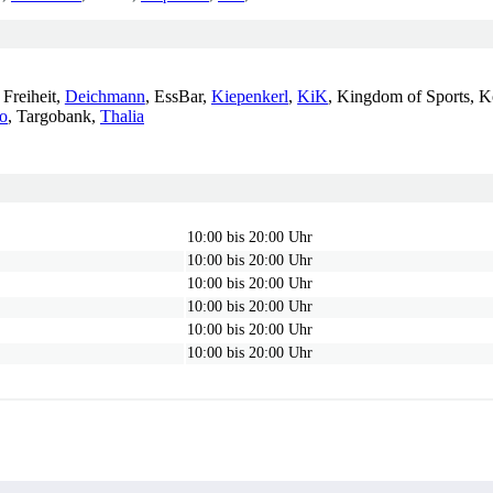
 Freiheit,
Deichmann
, EssBar,
Kiepenkerl
,
KiK
, Kingdom of Sports, 
o
, Targobank,
Thalia
10:00 bis 20:00 Uhr
10:00 bis 20:00 Uhr
10:00 bis 20:00 Uhr
10:00 bis 20:00 Uhr
10:00 bis 20:00 Uhr
10:00 bis 20:00 Uhr