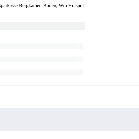
 Sparkasse Bergkamen-Bönen, Wifi Hotspot