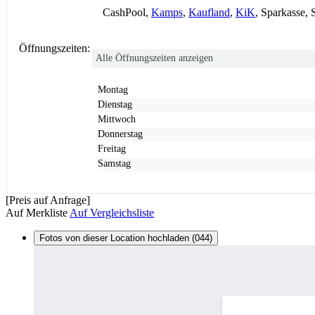
CashPool,
Kamps
,
Kaufland
,
KiK
, Sparkasse,
Öffnungszeiten:
Alle Öffnungszeiten anzeigen
Montag
Dienstag
Mittwoch
Donnerstag
Freitag
Samstag
[Preis auf Anfrage]
Auf Merkliste
Auf Vergleichsliste
Fotos von dieser Location hochladen (044)