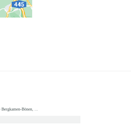
e Bergkamen-Bönen, ...