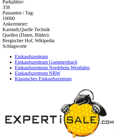
Parkplätze:
358
Passanten / Tag:
10000
Ankermieter:
Karstadt,Quelle Technik
Quellen (Daten, Bilder):
Bergischer Hof, Wikipedia
Schlagworte
Einkaufszentrum
Einkaufszentrum Gummersbach
Einkaufszentrum Nordrhein-Westfalen
Einkaufszentrum NRW
Klassisches Einkaufszentrum