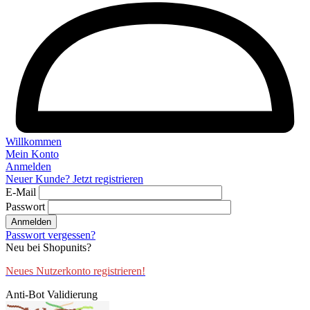
Willkommen
Mein Konto
Anmelden
Neuer Kunde? Jetzt registrieren
E-Mail
Passwort
Anmelden
Passwort vergessen?
Neu bei Shopunits?
Neues Nutzerkonto registrieren!
Anti-Bot Validierung