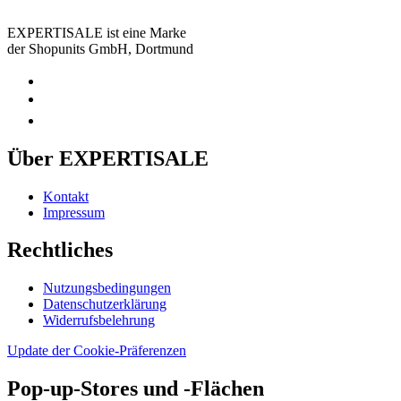
EXPERTISALE ist eine Marke
der Shopunits GmbH, Dortmund
Über EXPERTISALE
Kontakt
Impressum
Rechtliches
Nutzungsbedingungen
Datenschutzerklärung
Widerrufsbelehrung
Update der Cookie-Präferenzen
Pop-up-Stores und -Flächen