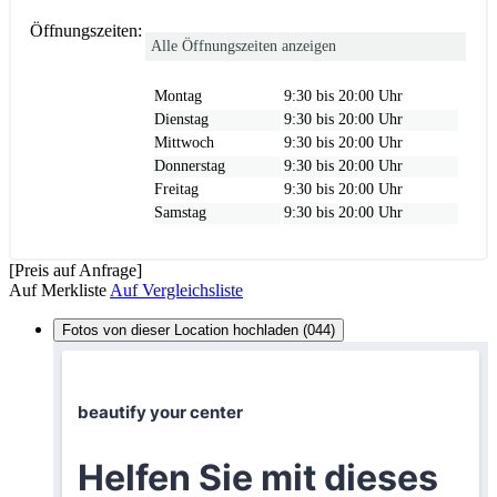
Öffnungszeiten:
Alle Öffnungszeiten anzeigen
Montag
9:30 bis 20:00 Uhr
Dienstag
9:30 bis 20:00 Uhr
Mittwoch
9:30 bis 20:00 Uhr
Donnerstag
9:30 bis 20:00 Uhr
Freitag
9:30 bis 20:00 Uhr
Samstag
9:30 bis 20:00 Uhr
[Preis auf Anfrage]
Auf Merkliste
Auf Vergleichsliste
Fotos von dieser Location hochladen (044)