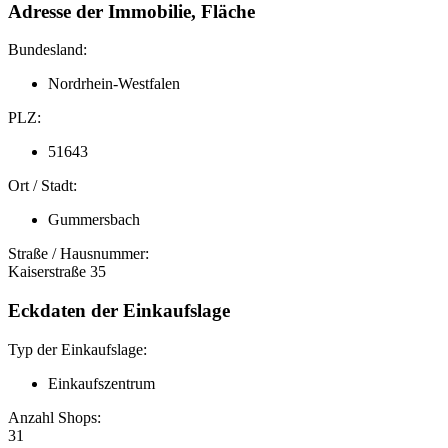
Adresse der Immobilie, Fläche
Bundesland:
Nordrhein-Westfalen
PLZ:
51643
Ort / Stadt:
Gummersbach
Straße / Hausnummer:
Kaiserstraße 35
Eckdaten der Einkaufslage
Typ der Einkaufslage:
Einkaufszentrum
Anzahl Shops:
31