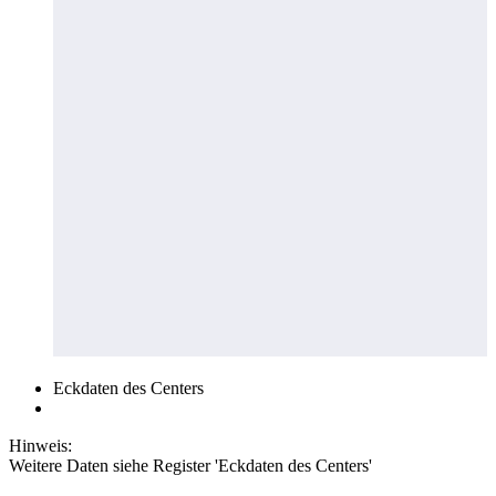
Eckdaten des Centers
Hinweis:
Weitere Daten siehe Register 'Eckdaten des Centers'