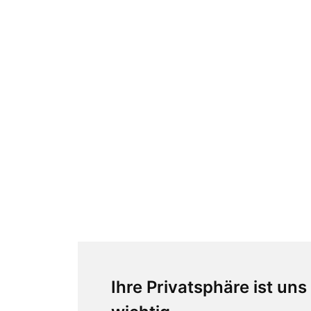
Ihre Privatsphäre ist uns