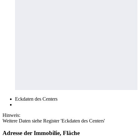
Eckdaten des Centers
Hinweis:
Weitere Daten siehe Register 'Eckdaten des Centers'
Adresse der Immobilie, Fläche