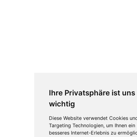
Ihre Privatsphäre ist uns
wichtig
Diese Website verwendet Cookies un
Targeting Technologien, um Ihnen ein
besseres Internet-Erlebnis zu ermögli