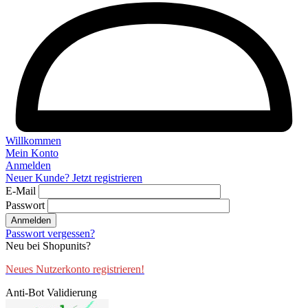
Willkommen
Mein Konto
Anmelden
Neuer Kunde? Jetzt registrieren
E-Mail
Passwort
Anmelden
Passwort vergessen?
Neu bei Shopunits?
Neues Nutzerkonto registrieren!
Anti-Bot Validierung