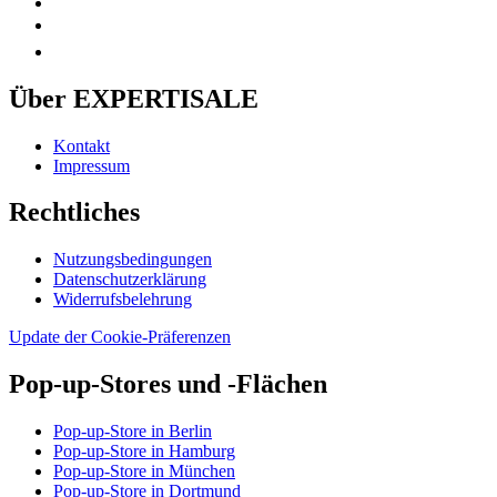
Über EXPERTISALE
Kontakt
Impressum
Rechtliches
Nutzungsbedingungen
Datenschutzerklärung
Widerrufsbelehrung
Update der Cookie-Präferenzen
Pop-up-Stores und -Flächen
Pop-up-Store in Berlin
Pop-up-Store in Hamburg
Pop-up-Store in München
Pop-up-Store in Dortmund