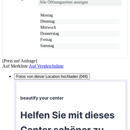
Alle Öffnungszeiten anzeigen
Montag
Dienstag
Mittwoch
Donnerstag
Freitag
Samstag
[Preis auf Anfrage]
Auf Merkliste
Auf Vergleichsliste
Fotos von dieser Location hochladen (044)