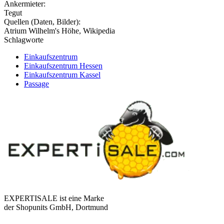
Ankermieter:
Tegut
Quellen (Daten, Bilder):
Atrium Wilhelm's Höhe, Wikipedia
Schlagworte
Einkaufszentrum
Einkaufszentrum Hessen
Einkaufszentrum Kassel
Passage
EXPERTISALE ist eine Marke
der Shopunits GmbH, Dortmund