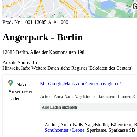
Prod.-Nr.:
1001-12685-A-A1-000
Angerpark - Berlin
12685 Berlin, Allee der Kosmonauten 198
Anzahl Shops:
15
Hinweis, Info:
Weitere Daten siehe Register 'Eckdaten des Centers'
Mit Google-Maps zum Center navigieren!
Navi:
Ankermieter:
Action, Anna Nails Nagelstudio, Bärenstein, Blumen &
Läden:
Alle Läden anzeigen
Action, Anna Nails Nagelstudio, Bärenstein,
Schuhcenter / Leone
, Sparkasse, Sparkasse SB