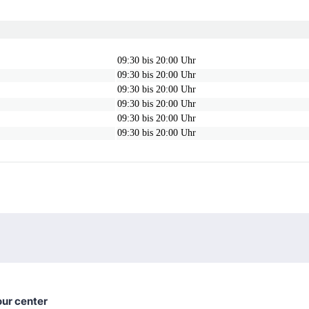
09:30 bis 20:00 Uhr
09:30 bis 20:00 Uhr
09:30 bis 20:00 Uhr
09:30 bis 20:00 Uhr
09:30 bis 20:00 Uhr
09:30 bis 20:00 Uhr