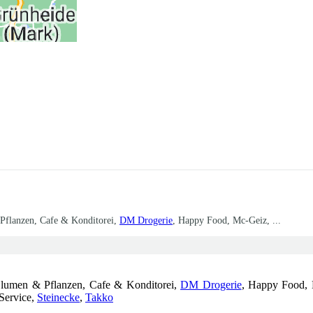
 Pflanzen, Cafe & Konditorei,
DM Drogerie
, Happy Food, Mc-Geiz, ...
 Blumen & Pflanzen, Cafe & Konditorei,
DM Drogerie
, Happy Food,
 Service,
Steinecke
,
Takko