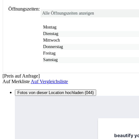
Öffnungszeiten:
Alle Öffnungszeiten anzeigen
Montag
Dienstag
Mittwoch
Donnerstag
Freitag
Samstag
[Preis auf Anfrage]
Auf Merkliste
Auf Vergleichsliste
Fotos von dieser Location hochladen (044)