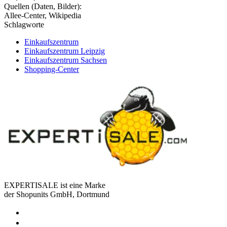
Quellen (Daten, Bilder):
Allee-Center, Wikipedia
Schlagworte
Einkaufszentrum
Einkaufszentrum Leipzig
Einkaufszentrum Sachsen
Shopping-Center
EXPERTISALE ist eine Marke
der Shopunits GmbH, Dortmund