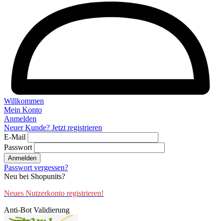
Willkommen
Mein Konto
Anmelden
Neuer Kunde? Jetzt registrieren
E-Mail
Passwort
Anmelden
Passwort vergessen?
Neu bei Shopunits?
Neues Nutzerkonto registrieren!
Anti-Bot Validierung