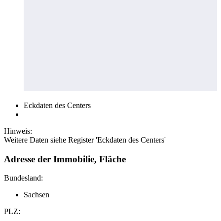
Eckdaten des Centers
Hinweis:
Weitere Daten siehe Register 'Eckdaten des Centers'
Adresse der Immobilie, Fläche
Bundesland:
Sachsen
PLZ: