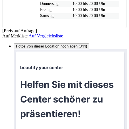
Donnerstag
10:00 bis 20:00 Uhr
Freitag
10:00 bis 20:00 Uhr
Samstag
10:00 bis 20:00 Uhr
[Preis auf Anfrage]
Auf Merkliste
Auf Vergleichsliste
Fotos von dieser Location hochladen (044)