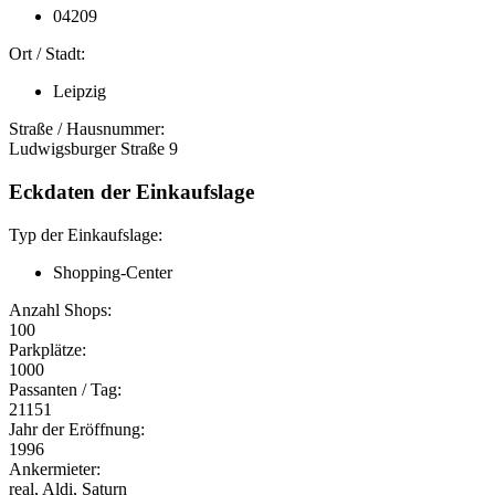
04209
Ort / Stadt:
Leipzig
Straße / Hausnummer:
Ludwigsburger Straße 9
Eckdaten der Einkaufslage
Typ der Einkaufslage:
Shopping-Center
Anzahl Shops:
100
Parkplätze:
1000
Passanten / Tag:
21151
Jahr der Eröffnung:
1996
Ankermieter:
real, Aldi, Saturn