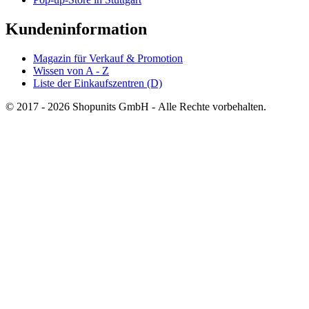
Kundeninformation
Magazin für Verkauf & Promotion
Wissen von A - Z
Liste der Einkaufszentren (D)
© 2017 - 2026 Shopunits GmbH - Alle Rechte vorbehalten.