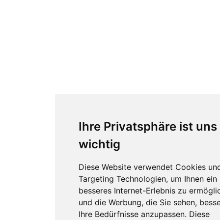
Ihre Privatsphäre ist uns
wichtig
Diese Website verwendet Cookies un
Targeting Technologien, um Ihnen ein
besseres Internet-Erlebnis zu ermögli
und die Werbung, die Sie sehen, besse
Ihre Bedürfnisse anzupassen. Diese