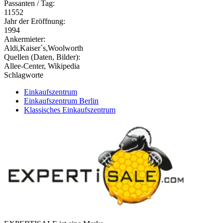
Passanten / Tag:
11552
Jahr der Eröffnung:
1994
Ankermieter:
Aldi,Kaiser`s,Woolworth
Quellen (Daten, Bilder):
Allee-Center, Wikipedia
Schlagworte
Einkaufszentrum
Einkaufszentrum Berlin
Klassisches Einkaufszentrum