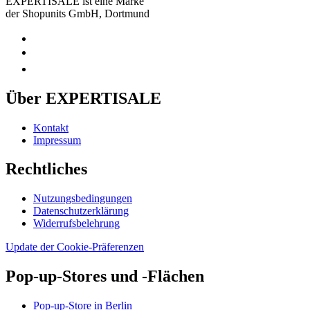
EXPERTISALE ist eine Marke
der Shopunits GmbH, Dortmund
Über EXPERTISALE
Kontakt
Impressum
Rechtliches
Nutzungsbedingungen
Datenschutzerklärung
Widerrufsbelehrung
Update der Cookie-Präferenzen
Pop-up-Stores und -Flächen
Pop-up-Store in Berlin