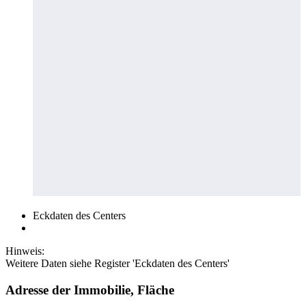
Eckdaten des Centers
Hinweis:
Weitere Daten siehe Register 'Eckdaten des Centers'
Adresse der Immobilie, Fläche