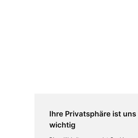
Ihre Privatsphäre ist uns
wichtig