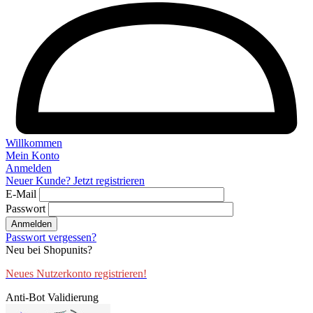
Willkommen
Mein Konto
Anmelden
Neuer Kunde? Jetzt registrieren
E-Mail
Passwort
Anmelden
Passwort vergessen?
Neu bei Shopunits?
Neues Nutzerkonto registrieren!
Anti-Bot Validierung