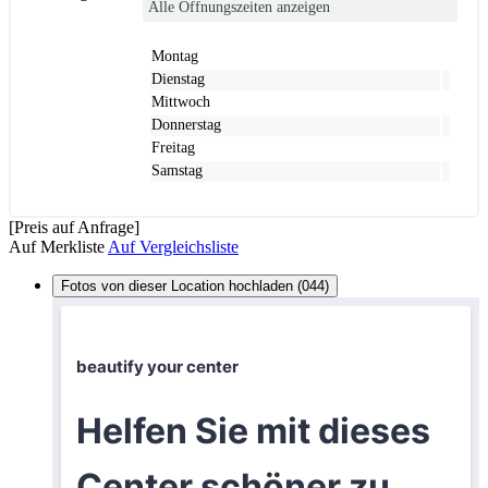
Alle Öffnungszeiten anzeigen
Montag
Dienstag
Mittwoch
Donnerstag
Freitag
Samstag
[Preis auf Anfrage]
Auf Merkliste
Auf Vergleichsliste
Fotos von dieser Location hochladen (044)