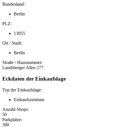
Bundesland:
Berlin
PLZ:
13055
Ort / Stadt:
Berlin
Straße / Hausnummer:
Landsberger Allee 277
Eckdaten der Einkaufslage
Typ der Einkaufslage:
Einkaufszentrum
Anzahl Shops:
50
Parkplätze:
300