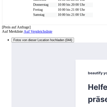
Donnerstag
10:00 bis 20:00 Uhr
Freitag
10:00 bis 21:00 Uhr
Samstag
10:00 bis 21:00 Uhr
[Preis auf Anfrage]
Auf Merkliste
Auf Vergleichsliste
Fotos von dieser Location hochladen (044)