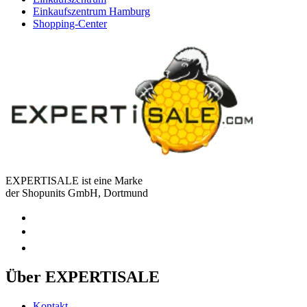
Einkaufszentrum Hamburg
Shopping-Center
EXPERTISALE ist eine Marke
der Shopunits GmbH, Dortmund
Über EXPERTISALE
Kontakt