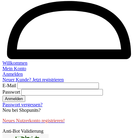
Willkommen
Mein Konto
Anmelden
Neuer Kunde? Jetzt registrieren
E-Mail
Passwort
Anmelden
Passwort vergessen?
Neu bei Shopunits?
Neues Nutzerkonto registrieren!
Anti-Bot Validierung