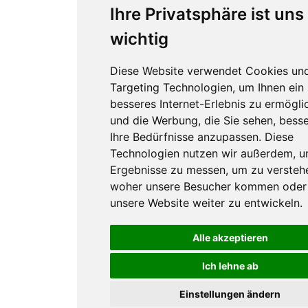
Ihre Privatsphäre ist uns
wichtig
Diese Website verwendet Cookies un
Targeting Technologien, um Ihnen ein
besseres Internet-Erlebnis zu ermögli
und die Werbung, die Sie sehen, besse
Ihre Bedürfnisse anzupassen. Diese
Technologien nutzen wir außerdem, 
Ergebnisse zu messen, um zu versteh
woher unsere Besucher kommen oder
unsere Website weiter zu entwickeln.
Alle akzeptieren
Ich lehne ab
Einstellungen ändern