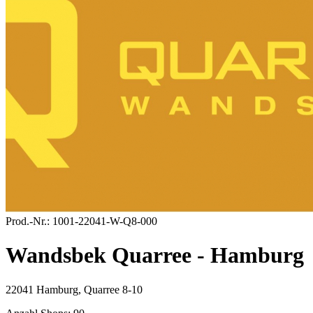
Prod.-Nr.:
1001-22041-W-Q8-000
Wandsbek Quarree - Hamburg
22041 Hamburg, Quarree 8-10