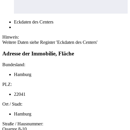
Eckdaten des Centers
Hinweis:
Weitere Daten siehe Register 'Eckdaten des Centers'
Adresse der Immobilie, Fläche
Bundesland:
Hamburg
PLZ:
22041
Ort / Stadt:
Hamburg
Straße / Hausnummer:
Quarree 8-10