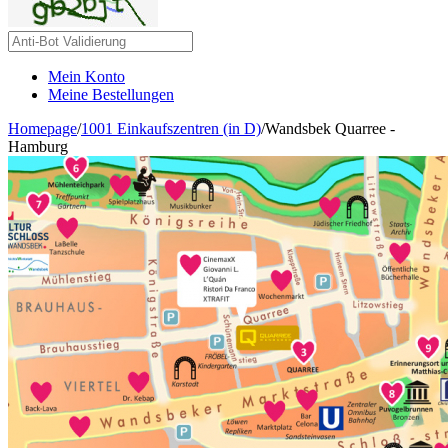
Mein Konto
Meine Bestellungen
Homepage
/
1001 Einkaufszentren (in D)
/
Wandsbek Quarree -
Hamburg