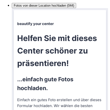
Fotos von dieser Location hochladen (044)