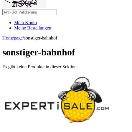
Mein Konto
Meine Bestellungen
Homepage
/
sonstiger-bahnhof
sonstiger-bahnhof
Es gibt keine Produkte in dieser Sektion