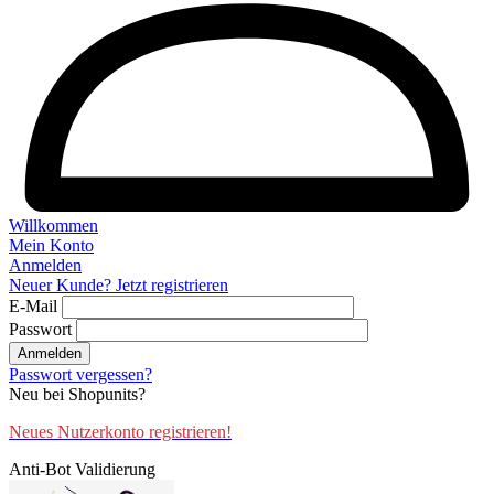
Willkommen
Mein Konto
Anmelden
Neuer Kunde? Jetzt registrieren
E-Mail
Passwort
Anmelden
Passwort vergessen?
Neu bei Shopunits?
Neues Nutzerkonto registrieren!
Anti-Bot Validierung