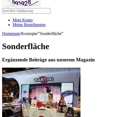
Mein Konto
Meine Bestellungen
Homepage
/
Konzepte
/
"Sonderfläche"
Sonderfläche
Ergänzende Beiträge aus unserem Magazin