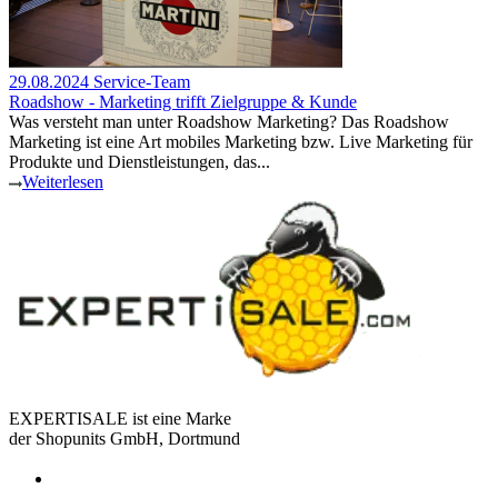
29.08.2024
Service-Team
Roadshow - Marketing trifft Zielgruppe & Kunde
Was versteht man unter Roadshow Marketing? Das Roadshow
Marketing ist eine Art mobiles Marketing bzw. Live Marketing für
Produkte und Dienstleistungen, das...
Weiterlesen
EXPERTISALE ist eine Marke
der Shopunits GmbH, Dortmund