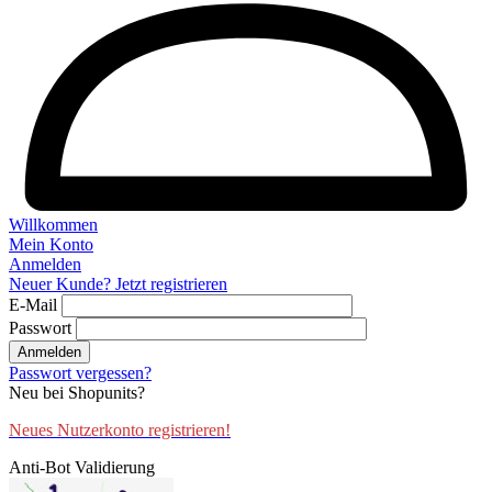
Willkommen
Mein Konto
Anmelden
Neuer Kunde? Jetzt registrieren
E-Mail
Passwort
Anmelden
Passwort vergessen?
Neu bei Shopunits?
Neues Nutzerkonto registrieren!
Anti-Bot Validierung