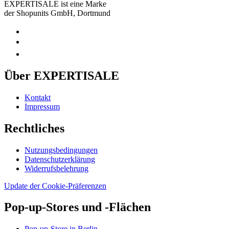
EXPERTISALE ist eine Marke
der Shopunits GmbH, Dortmund
Über EXPERTISALE
Kontakt
Impressum
Rechtliches
Nutzungsbedingungen
Datenschutzerklärung
Widerrufsbelehrung
Update der Cookie-Präferenzen
Pop-up-Stores und -Flächen
Pop-up-Store in Berlin