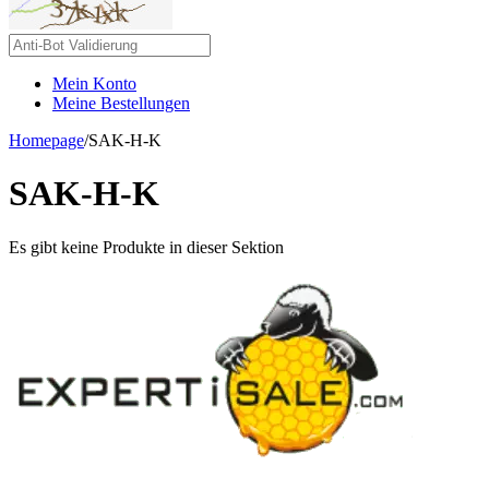
Mein Konto
Meine Bestellungen
Homepage
/
SAK-H-K
SAK-H-K
Es gibt keine Produkte in dieser Sektion