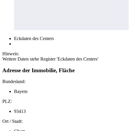
Eckdaten des Centers
Hinweis:
Weitere Daten siehe Register 'Eckdaten des Centers'
Adresse der Immobilie, Fläche
Bundesland:
Bayern
PLZ:
93413
Ort / Stadt: