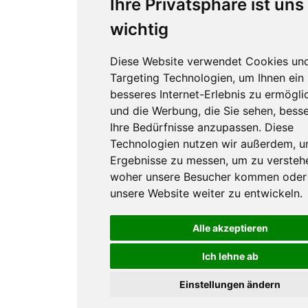
Ihre Privatsphäre ist uns
wichtig
Diese Website verwendet Cookies un
Targeting Technologien, um Ihnen ein
besseres Internet-Erlebnis zu ermögli
und die Werbung, die Sie sehen, besse
Ihre Bedürfnisse anzupassen. Diese
Technologien nutzen wir außerdem, 
Ergebnisse zu messen, um zu versteh
woher unsere Besucher kommen oder
unsere Website weiter zu entwickeln.
Alle akzeptieren
Ich lehne ab
Einstellungen ändern