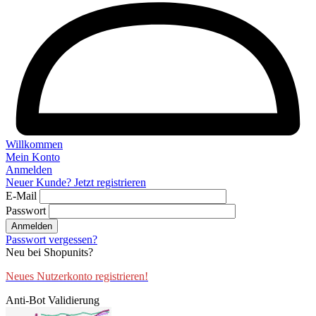
Willkommen
Mein Konto
Anmelden
Neuer Kunde? Jetzt registrieren
E-Mail
Passwort
Anmelden
Passwort vergessen?
Neu bei Shopunits?
Neues Nutzerkonto registrieren!
Anti-Bot Validierung