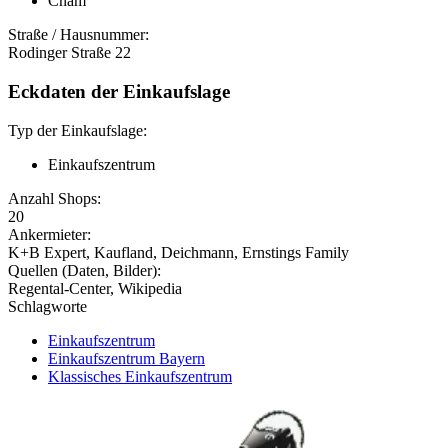
Cham
Straße / Hausnummer:
Rodinger Straße 22
Eckdaten der Einkaufslage
Typ der Einkaufslage:
Einkaufszentrum
Anzahl Shops:
20
Ankermieter:
K+B Expert, Kaufland, Deichmann, Ernstings Family
Quellen (Daten, Bilder):
Regental-Center, Wikipedia
Schlagworte
Einkaufszentrum
Einkaufszentrum Bayern
Klassisches Einkaufszentrum