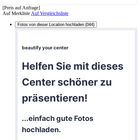
[Preis auf Anfrage]
Auf Merkliste
Auf Vergleichsliste
Fotos von dieser Location hochladen (044)