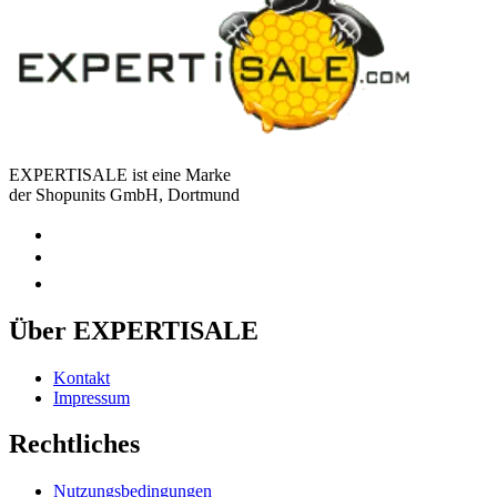
EXPERTISALE ist eine Marke
der Shopunits GmbH, Dortmund
Über EXPERTISALE
Kontakt
Impressum
Rechtliches
Nutzungsbedingungen