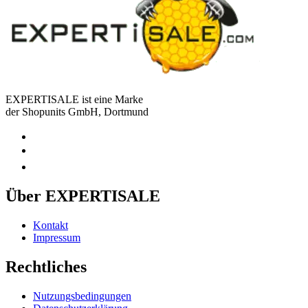
EXPERTISALE ist eine Marke
der Shopunits GmbH, Dortmund
Über EXPERTISALE
Kontakt
Impressum
Rechtliches
Nutzungsbedingungen