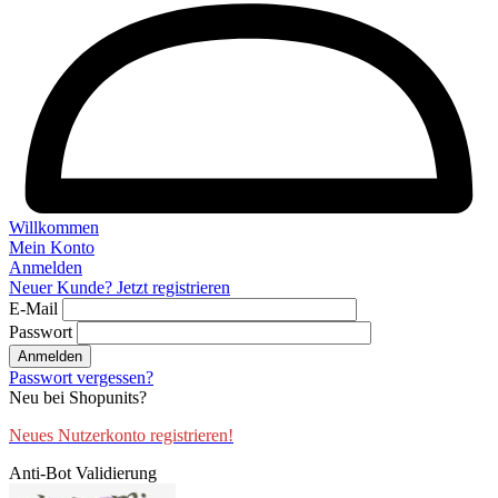
Willkommen
Mein Konto
Anmelden
Neuer Kunde? Jetzt registrieren
E-Mail
Passwort
Anmelden
Passwort vergessen?
Neu bei Shopunits?
Neues Nutzerkonto registrieren!
Anti-Bot Validierung