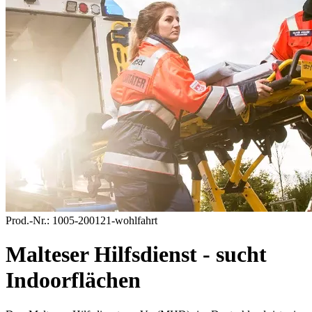
Prod.-Nr.:
1005-200121-wohlfahrt
Malteser Hilfsdienst - sucht
Indoorflächen