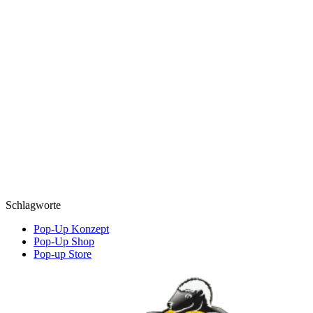
Schlagworte
Pop-Up Konzept
Pop-Up Shop
Pop-up Store