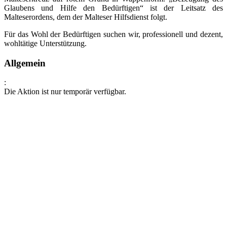
Glaubens und Hilfe den Bedürftigen“ ist der Leitsatz des
Malteserordens, dem der Malteser Hilfsdienst folgt.
Für das Wohl der Bedürftigen suchen wir, professionell und dezent,
wohltätige Unterstützung.
Allgemein
:
Die Aktion ist nur temporär verfügbar.