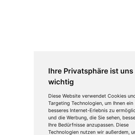
Ihre Privatsphäre ist uns
wichtig
Diese Website verwendet Cookies un
Targeting Technologien, um Ihnen ein
besseres Internet-Erlebnis zu ermögli
und die Werbung, die Sie sehen, besse
Ihre Bedürfnisse anzupassen. Diese
Technologien nutzen wir außerdem, 