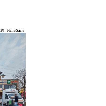
P) - Halle/Saale