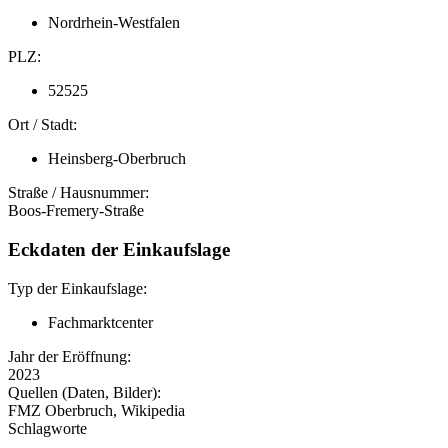
Nordrhein-Westfalen
PLZ:
52525
Ort / Stadt:
Heinsberg-Oberbruch
Straße / Hausnummer:
Boos-Fremery-Straße
Eckdaten der Einkaufslage
Typ der Einkaufslage:
Fachmarktcenter
Jahr der Eröffnung:
2023
Quellen (Daten, Bilder):
FMZ Oberbruch, Wikipedia
Schlagworte