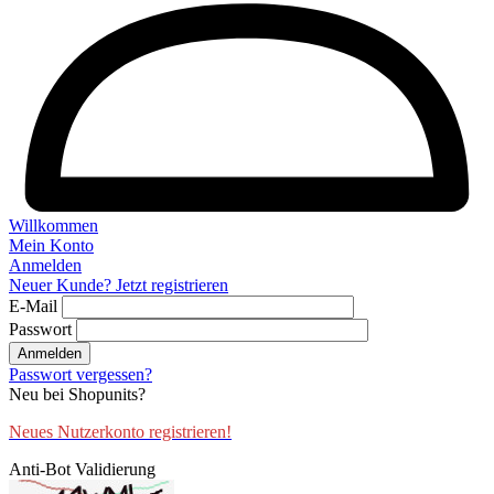
Willkommen
Mein Konto
Anmelden
Neuer Kunde? Jetzt registrieren
E-Mail
Passwort
Anmelden
Passwort vergessen?
Neu bei Shopunits?
Neues Nutzerkonto registrieren!
Anti-Bot Validierung