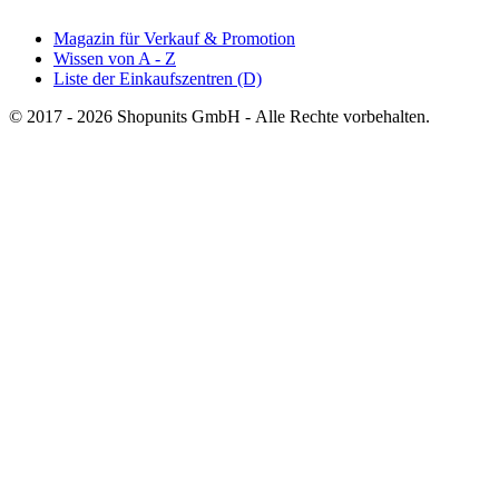
Magazin für Verkauf & Promotion
Wissen von A - Z
Liste der Einkaufszentren (D)
© 2017 - 2026 Shopunits GmbH - Alle Rechte vorbehalten.