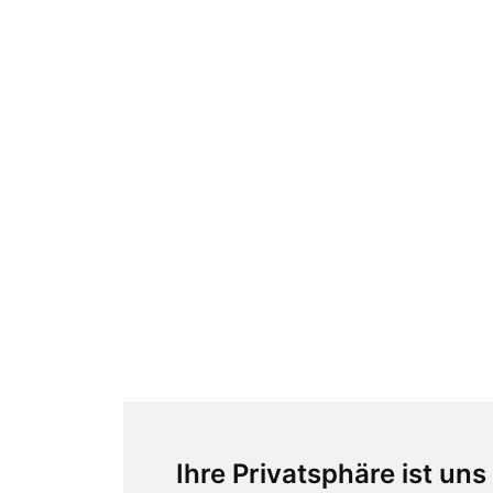
Ihre Privatsphäre ist uns