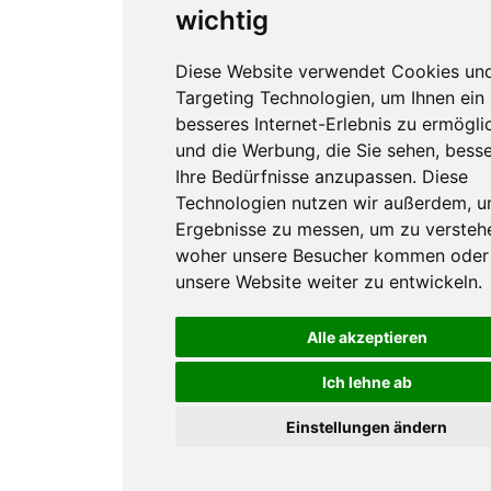
wichtig
Diese Website verwendet Cookies un
Targeting Technologien, um Ihnen ein
besseres Internet-Erlebnis zu ermögli
und die Werbung, die Sie sehen, besse
Ihre Bedürfnisse anzupassen. Diese
Technologien nutzen wir außerdem, 
Ergebnisse zu messen, um zu versteh
woher unsere Besucher kommen oder
unsere Website weiter zu entwickeln.
Alle akzeptieren
Ich lehne ab
Einstellungen ändern