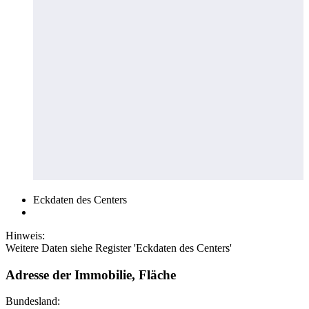
Eckdaten des Centers
Hinweis:
Weitere Daten siehe Register 'Eckdaten des Centers'
Adresse der Immobilie, Fläche
Bundesland: