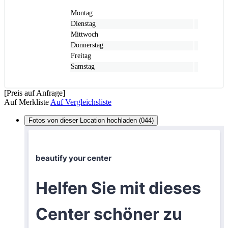
Montag
Dienstag
Mittwoch
Donnerstag
Freitag
Samstag
[Preis auf Anfrage]
Auf Merkliste
Auf Vergleichsliste
Fotos von dieser Location hochladen (044)