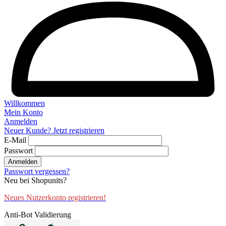
Willkommen
Mein Konto
Anmelden
Neuer Kunde? Jetzt registrieren
E-Mail
Passwort
Anmelden
Passwort vergessen?
Neu bei Shopunits?
Neues Nutzerkonto registrieren!
Anti-Bot Validierung