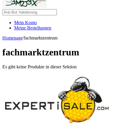
Mein Konto
Meine Bestellungen
Homepage
/
fachmarktzentrum
fachmarktzentrum
Es gibt keine Produkte in dieser Sektion