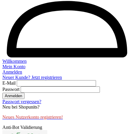
Willkommen
Mein Konto
Anmelden
Neuer Kunde? Jetzt registrieren
E-Mail
Passwort
Anmelden
Passwort vergessen?
Neu bei Shopunits?
Neues Nutzerkonto registrieren!
Anti-Bot Validierung