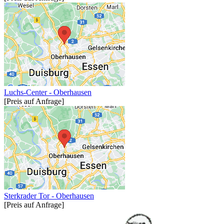
Luchs-Center - Oberhausen
[Preis auf Anfrage]
Sterkrader Tor - Oberhausen
[Preis auf Anfrage]