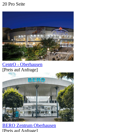
20 Pro Seite
CentrO - Oberhausen
[Preis auf Anfrage]
BERO Zentrum Oberhausen
[Preis auf Anfrage]