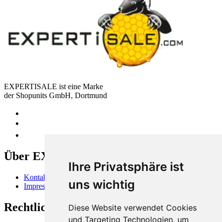
EXPERTISALE ist eine Marke
der Shopunits GmbH, Dortmund
Über EXPERTISALE
Ihre Privatsphäre ist
Kontakt
uns wichtig
Impressum
Rechtliches
Diese Website verwendet Cookies
und Targeting Technologien, um