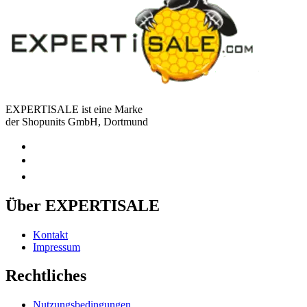
EXPERTISALE ist eine Marke
der Shopunits GmbH, Dortmund
Über EXPERTISALE
Kontakt
Impressum
Rechtliches
Nutzungsbedingungen