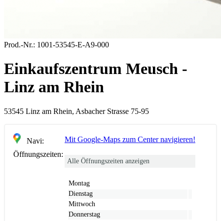
Prod.-Nr.:
1001-53545-E-A9-000
Einkaufszentrum Meusch -
Linz am Rhein
53545 Linz am Rhein, Asbacher Strasse 75-95
Mit Google-Maps zum Center navigieren!
Navi:
Öffnungszeiten:
Alle Öffnungszeiten anzeigen
Montag
Dienstag
Mittwoch
Donnerstag