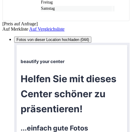
Freitag
Samstag
[Preis auf Anfrage]
Auf Merkliste
Auf Vergleichsliste
Fotos von dieser Location hochladen (044)