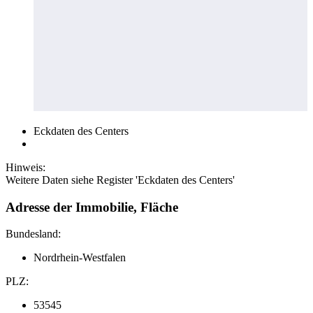
Eckdaten des Centers
Hinweis:
Weitere Daten siehe Register 'Eckdaten des Centers'
Adresse der Immobilie, Fläche
Bundesland:
Nordrhein-Westfalen
PLZ:
53545