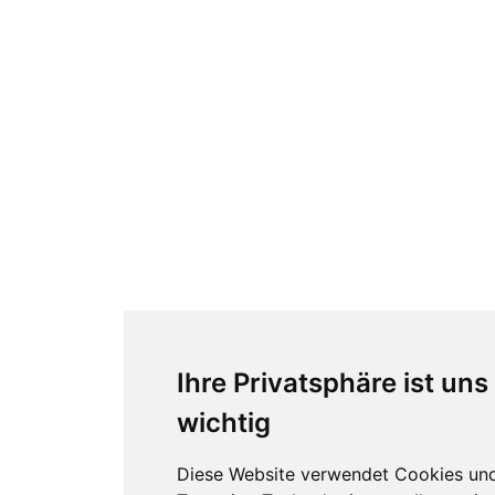
Ihre Privatsphäre ist uns
wichtig
Diese Website verwendet Cookies un