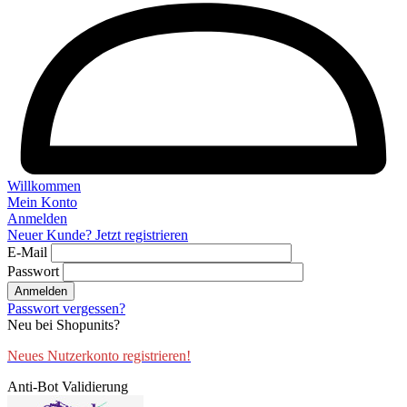
Willkommen
Mein Konto
Anmelden
Neuer Kunde? Jetzt registrieren
E-Mail
Passwort
Anmelden
Passwort vergessen?
Neu bei Shopunits?
Neues Nutzerkonto registrieren!
Anti-Bot Validierung