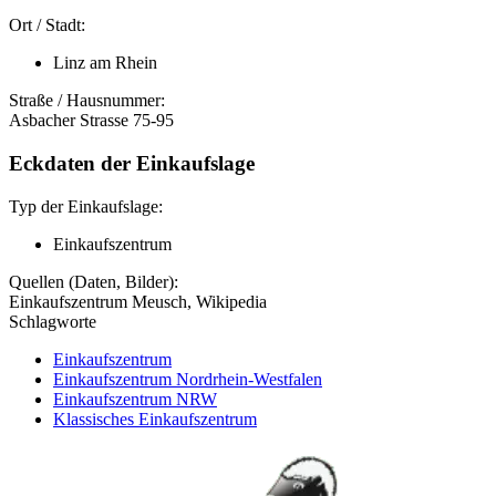
Ort / Stadt:
Linz am Rhein
Straße / Hausnummer:
Asbacher Strasse 75-95
Eckdaten der Einkaufslage
Typ der Einkaufslage:
Einkaufszentrum
Quellen (Daten, Bilder):
Einkaufszentrum Meusch, Wikipedia
Schlagworte
Einkaufszentrum
Einkaufszentrum Nordrhein-Westfalen
Einkaufszentrum NRW
Klassisches Einkaufszentrum