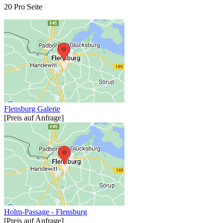
20 Pro Seite
Flensburg Galerie
[Preis auf Anfrage]
Holm-Passage - Flensburg
[Preis auf Anfrage]