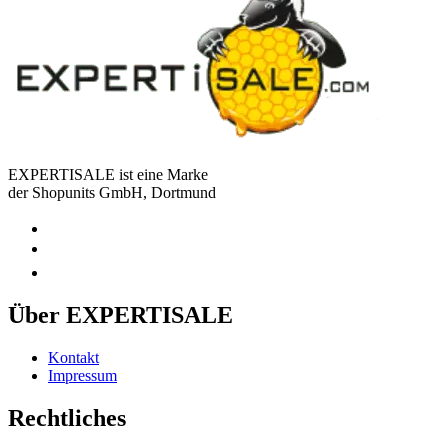
EXPERTISALE ist eine Marke
der Shopunits GmbH, Dortmund
Über EXPERTISALE
Kontakt
Impressum
Rechtliches