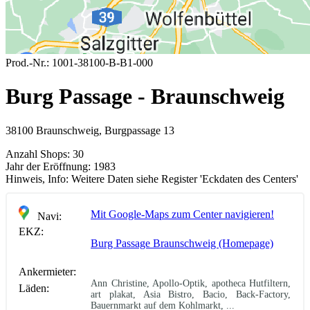
Prod.-Nr.:
1001-38100-B-B1-000
Burg Passage - Braunschweig
38100 Braunschweig, Burgpassage 13
Anzahl Shops:
30
Jahr der Eröffnung:
1983
Hinweis, Info:
Weitere Daten siehe Register 'Eckdaten des Centers'
Mit Google-Maps zum Center navigieren!
Navi:
EKZ:
Burg Passage Braunschweig (Homepage)
Ankermieter:
Ann Christine, Apollo-Optik, apotheca Hutfiltern,
Läden:
art plakat, Asia Bistro, Bacio, Back-Factory,
Bauernmarkt auf dem Kohlmarkt, ...