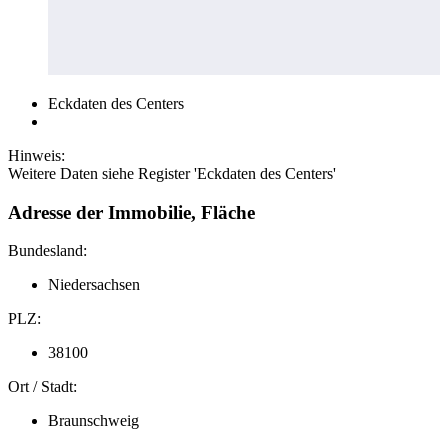
Eckdaten des Centers
Hinweis:
Weitere Daten siehe Register 'Eckdaten des Centers'
Adresse der Immobilie, Fläche
Bundesland:
Niedersachsen
PLZ:
38100
Ort / Stadt:
Braunschweig