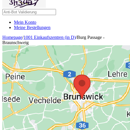
Mein Konto
Meine Bestellungen
Homepage
/
1001 Einkaufszentren (in D)
/
Burg Passage -
Braunschweig