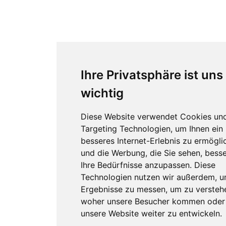
Ihre Privatsphäre ist uns
wichtig
Diese Website verwendet Cookies un
Targeting Technologien, um Ihnen ein
besseres Internet-Erlebnis zu ermögli
und die Werbung, die Sie sehen, besse
Ihre Bedürfnisse anzupassen. Diese
Technologien nutzen wir außerdem, 
Ergebnisse zu messen, um zu versteh
woher unsere Besucher kommen oder
unsere Website weiter zu entwickeln.