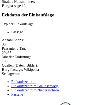
Straße / Hausnummer:
Burgpassage 13
Eckdaten der Einkaufslage
Typ der Einkaufslage:
Passage
Anzahl Shops:
30
Passanten / Tag:
29467
Jahr der Eröffnung:
1983
Quellen (Daten, Bilder):
Burg Passage, Wikipedia
Schlagworte
Einkaufszentrum
Einkaufszentrum Braunschweig
Einkaufszentrum Niedersachsen
Passage