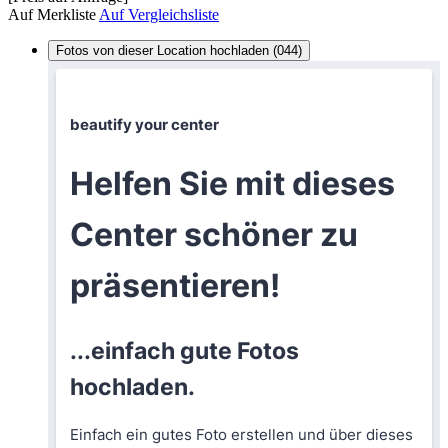
Auf Merkliste
Auf Vergleichsliste
Fotos von dieser Location hochladen (044)