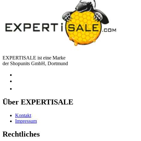
EXPERTISALE ist eine Marke
der Shopunits GmbH, Dortmund
Über EXPERTISALE
Kontakt
Impressum
Rechtliches