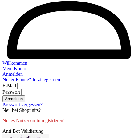
Willkommen
Mein Konto
Anmelden
Neuer Kunde? Jetzt registrieren
E-Mail
Passwort
Anmelden
Passwort vergessen?
Neu bei Shopunits?
Neues Nutzerkonto registrieren!
Anti-Bot Validierung