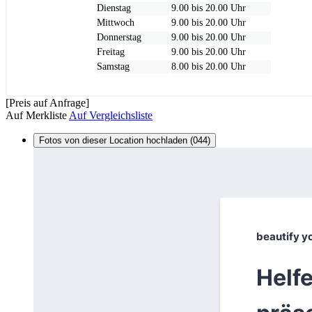
Dienstag
9.00 bis 20.00 Uhr
Mittwoch
9.00 bis 20.00 Uhr
Donnerstag
9.00 bis 20.00 Uhr
Freitag
9.00 bis 20.00 Uhr
Samstag
8.00 bis 20.00 Uhr
[Preis auf Anfrage]
Auf Merkliste
Auf Vergleichsliste
Fotos von dieser Location hochladen (044)